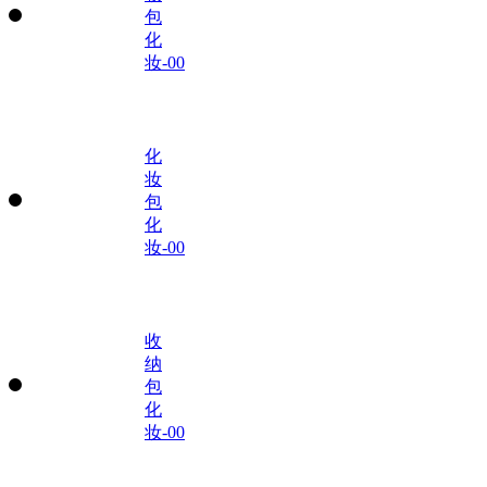
包
化
妆-00
化
妆
包
化
妆-00
收
纳
包
化
妆-00