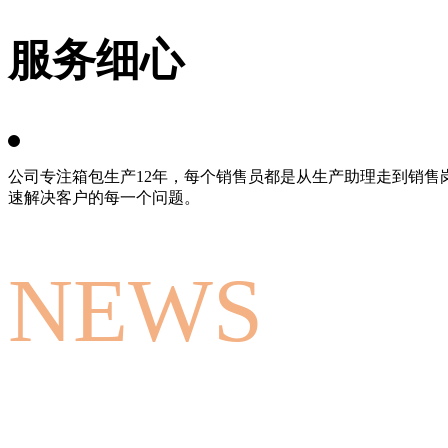
服务细心
公司专注箱包生产12年，每个销售员都是从生产助理走到销
速解决客户的每一个问题。
NEWS