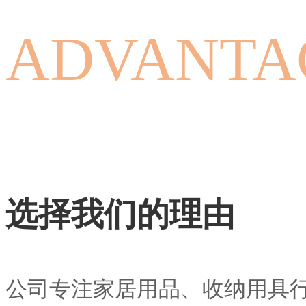
ADVANTA
选择我们的理由
公司专注家居用品、收纳用具行