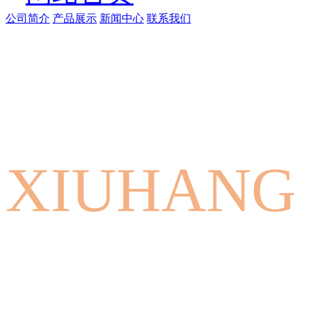
公司简介
产品展示
新闻中心
联系我们
XIUHANG