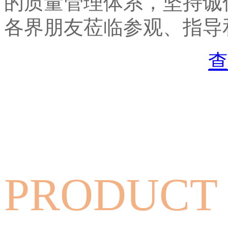
的质量管理体系，坚持诚
各界朋友莅临参观、指导
查
PRODUCT