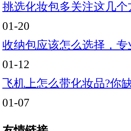
挑选化妆包多关注这几个
01-20
收纳包应该怎么选择，专
01-12
飞机上怎么带化妆品?你缺少
01-07
友情链接