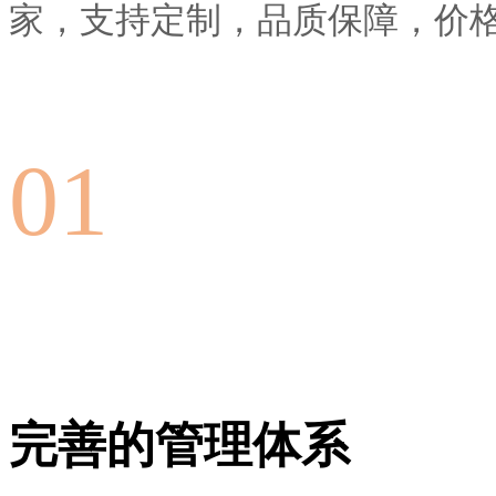
家，支持定制，品质保障，价
01
完善的管理体系