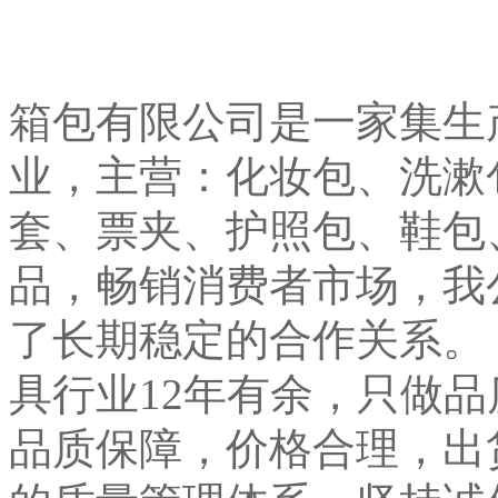
箱包有限公司是一家集生
业，主营：化妆包、洗漱
套、票夹、护照包、鞋包
品，畅销消费者市场，我
了长期稳定的合作关系。
具行业12年有余，只做
品质保障，价格合理，出