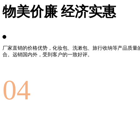
物美价廉 经济实惠
厂家直销的价格优势，化妆包、洗漱包、旅行收纳等产品质量
合。远销国内外，受到客户的一致好评。
04