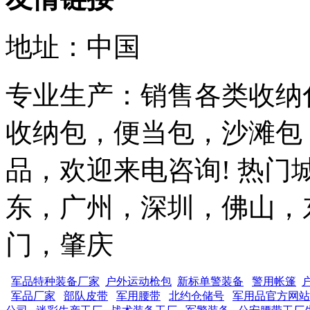
地址：中国
专业生产：销售各类收纳
收纳包，便当包，沙滩包
品，欢迎来电咨询! 热门
东，广州，深圳，佛山，
门，肇庆
军品特种装备厂家
户外运动枪包
新标单警装备
警用帐篷
军品厂家
部队皮带
军用腰带
北约仓储号
军用品官方网站