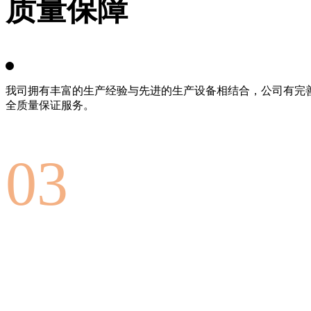
质量保障
我司拥有丰富的生产经验与先进的生产设备相结合，公司有完
全质量保证服务。
03