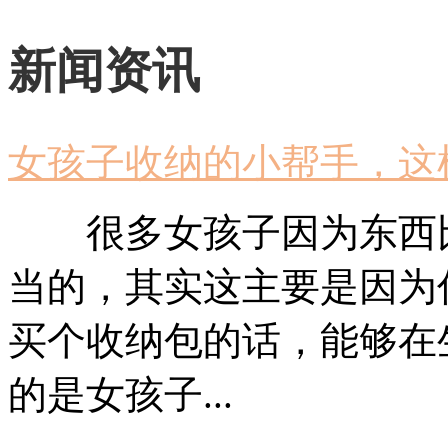
新闻资讯
女孩子收纳的小帮手，这
很多女孩子因为东西比
当的，其实这主要是因为
买个收纳包的话，能够在
的是女孩子...