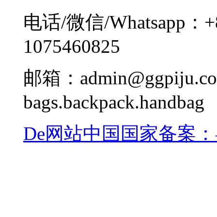
电话/微信/Whatsapp：+
1075460825
邮箱：admin@ggpiju.co
bags.backpack.handbag
De网站中国国家备案：粤I