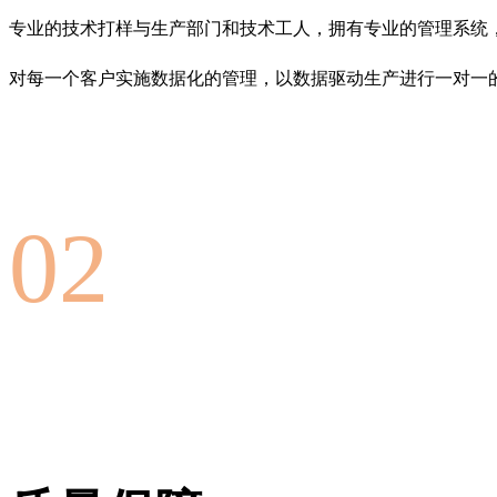
专业的技术打样与生产部门和技术工人，拥有专业的管理系统
对每一个客户实施数据化的管理，以数据驱动生产进行一对一
02